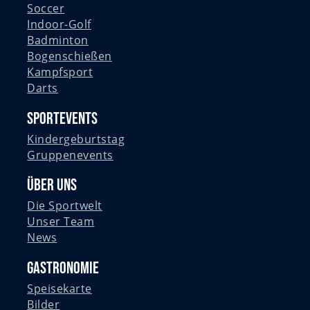
Soccer
Indoor-Golf
Badminton
Bogenschießen
Kampfsport
Darts
Sportevents
Kindergeburtstag
Gruppenevents
Über uns
Die Sportwelt
Unser Team
News
Gastronomie
Speisekarte
Bilder