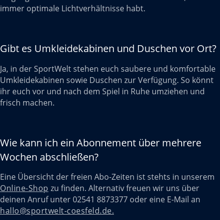
immer optimale Lichtverhältnisse habt.
Gibt es Umkleidekabinen und Duschen vor Ort?
Ja, in der SportWelt stehen euch saubere und komfortable
Umkleidekabinen sowie Duschen zur Verfügung. So könnt
ihr euch vor und nach dem Spiel in Ruhe umziehen und
frisch machen.
Wie kann ich ein Abonnement über mehrere
Wochen abschließen?
Eine Übersicht der freien Abo-Zeiten ist stehts in unserem
Online-Shop
zu finden. Alternativ freuen wir uns über
deinen Anruf unter 02541 8873377 oder eine E-Mail an
hallo@sportwelt-coesfeld.de.