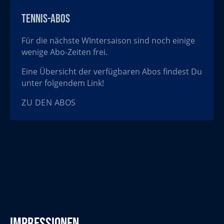
TENNIS-ABOs
Für die nächste WIntersaison sind noch einige
wenige Abo-Zeiten frei.
Eine Übersicht der verfügbaren Abos findest Du
unter folgendem Link!
ZU DEN ABOS
impressionen