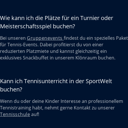
Wie kann ich die Plätze für ein Turnier oder
Meisterschaftsspiel buchen?
Bei unseren
Gruppenevents
findest du ein spezielles Paket
für Tennis-Events. Dabei profitierst du von einer
reduzierten Platzmiete und kannst gleichzeitig ein
exklusives Snackbuffet in unserem Klönraum buchen.
Kann ich Tennisunterricht in der SportWelt
buchen?
Wenn du oder deine Kinder Interesse an professionellem
Tennistraining habt, nehmt gerne Kontakt zu unserer
Tennisschule
auf!