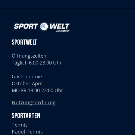
Sportwelt
Öffnungszeiten:
Täglich 6:00-23:00 Uhr
Gastronomie:
Oktober-April
MO-FR 18:00-22:00 Uhr
Nutzungsordnung
Sportarten
Tennis
Padel-Tennis