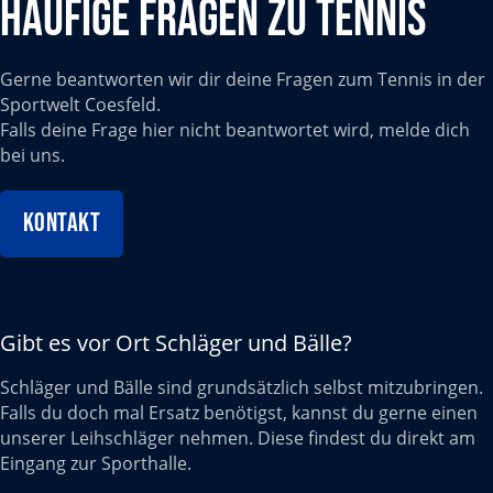
Häufige fragen zu Tennis
Gerne beantworten wir dir deine Fragen zum Tennis in der
Sportwelt Coesfeld.
Falls deine Frage hier nicht beantwortet wird, melde dich
bei uns.
koNTAKT
Gibt es vor Ort Schläger und Bälle?
Schläger und Bälle sind grundsätzlich selbst mitzubringen.
Falls du doch mal Ersatz benötigst, kannst du gerne einen
unserer Leihschläger nehmen. Diese findest du direkt am
Eingang zur Sporthalle.