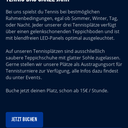
Bei uns spielst du Tennis bei bestmöglichen
Rahmenbedingungen, egal ob Sommer, Winter, Tag,
oder Nacht. Jeder unserer drei Tennisplätze verfügt
über einen gelenkschonenden Teppichboden und ist
mit blendfreien LED-Panels optimal ausgeleuchtet.
Auf unseren Tennisplätzen sind ausschließlich
saubere Teppichschuhe mit glatter Sohle zugelassen.
Gerne stellen wir unsere Plätze als Austragungsort für
Tennisturniere zur Verfügung, alle Infos dazu findest
du unter
Events
.
Buche jetzt deinen Platz, schon ab 15€ / Stunde.
jetzt buchen