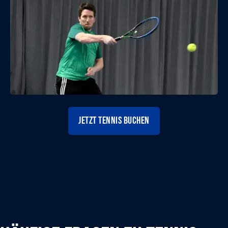
jetzt Tennis buchen