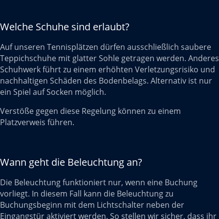
Welche Schuhe sind erlaubt?
Auf unseren Tennisplätzen dürfen ausschließlich saubere
Teppichschuhe mit glatter Sohle getragen werden. Anderes
Schuhwerk führt zu einem erhöhten Verletzungsrisiko und
nachhaltigen Schäden des Bodenbelags. Alternativ ist nur
ein Spiel auf Socken möglich.
Verstöße gegen diese Regelung können zu einem
Platzverweis führen.
Wann geht die Beleuchtung an?
Die Beleuchtung funktioniert nur, wenn eine Buchung
vorliegt. In diesem Fall kann die Beleuchtung zu
Buchungsbeginn mit dem Lichtschalter neben der
Eingangstür aktiviert werden. So stellen wir sicher, dass ihr